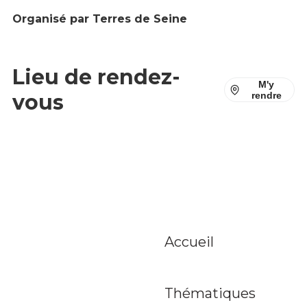
Accueil
Thématiques