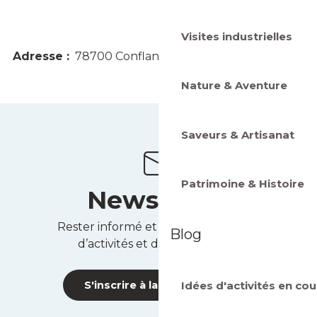
Visites industrielles
Nature & Aventure
Saveurs & Artisanat
Patrimoine & Histoire
Newsletter
Rester informé et recevoir des idées
Blog
d’activités et des bons plans !
Idées d'activités en cou
S'inscrire à la newsletter