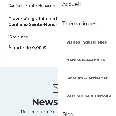
Accueil
Thématiques
Visites industrielles
Nature & Aventure
Saveurs & Artisanat
Patrimoine & Histoire
Newsletter
Rester informé et recevoir des idées
Blog